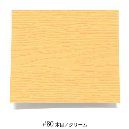
#80
木目／クリーム