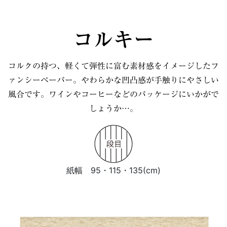
コルキー
コルクの持つ、軽くて弾性に富む素材感をイメージしたフ
ァンシーペーパー。
やわらかな凹凸感が手触りにやさしい
風合です。
ワインやコーヒーなどのパッケージにいかがで
しょうか…。
紙幅 95・115・135(cm)