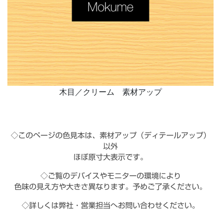
木目／クリーム 素材アップ
◇このページの色見本は、素材アップ（ディテールアップ）
以外
ほぼ原寸大表示です。
◇ご覧のデバイスやモニターの環境により
色味の見え方や大きさ異なります。予めご了承ください。
◇詳しくは弊社・営業担当へお問い合わせください。