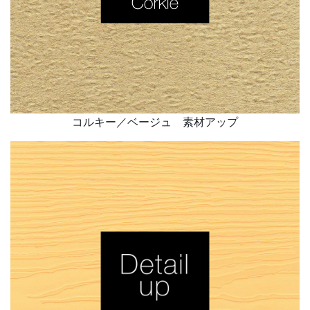
コルキー／ベージュ 素材アップ