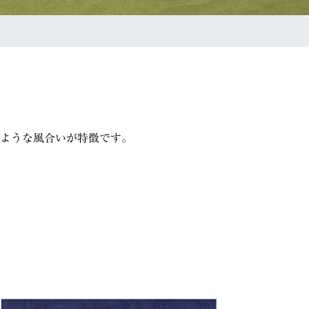
ような風合いが特徴です。