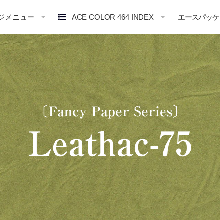
ジメニュー
ACE COLOR 464 INDEX
エースパッケ
〔Fancy Paper Series〕
Leathac-75