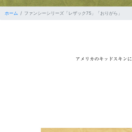
ホーム
ファンシーシリーズ「レザック75」「おりがら」
アメリカのキッドスキンに