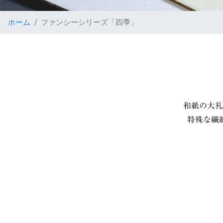
ホーム
ファンシーシリーズ「四季」
和紙の大礼
特殊な繊