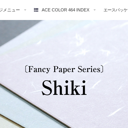
ジメニュー
ACE COLOR 464 INDEX
エースパッケ
〔Fancy Paper Series〕
Shiki